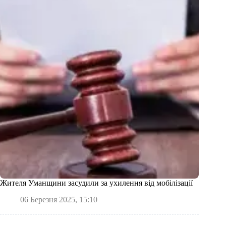
Жителя Уманщини засудили за ухилення від мобілізації
06 Березня 2025, 15:10