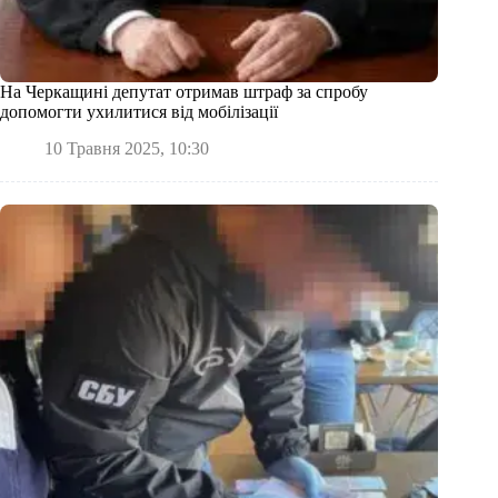
На Черкащині депутат отримав штраф за спробу
допомогти ухилитися від мобілізації
10 Травня 2025, 10:30