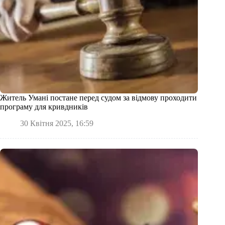
Житель Умані постане перед судом за відмову проходити
програму для кривдників
30 Квітня 2025, 16:59