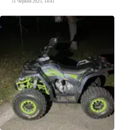
11 Червня 2025, 14:41