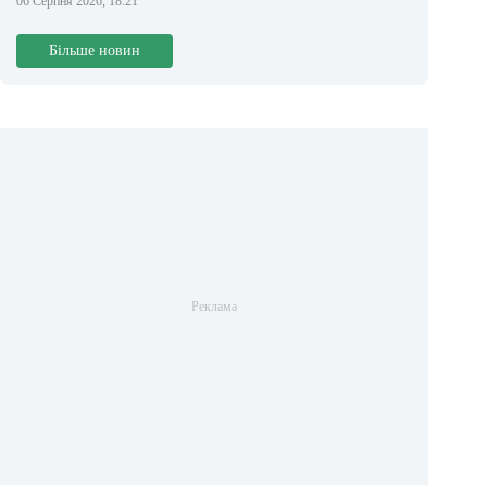
06 Серпня 2026, 18:21
Більше новин