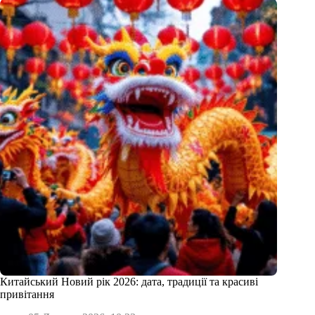
Китайський Новий рік 2026: дата, традиції та красиві
привітання