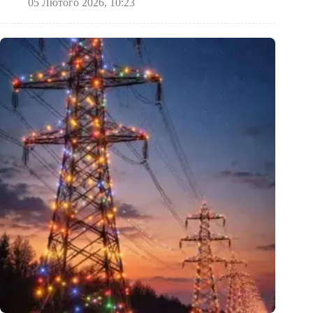
05 Лютого 2026, 10:23