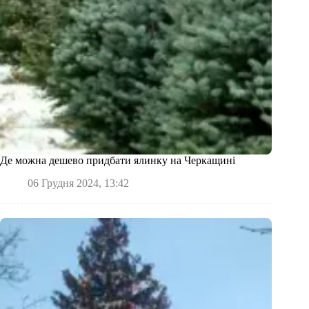
Де можна дешево придбати ялинку на Черкащині
06 Грудня 2024, 13:42