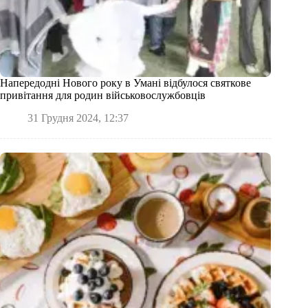
Напередодні Нового року в Умані відбулося святкове
привітання для родин військовослужбовців
31 Грудня 2024, 12:37