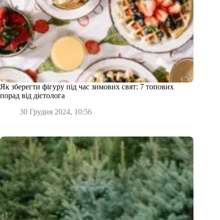
Як зберегти фігуру під час зимових свят: 7 топових
порад від дієтолога
30 Грудня 2024, 10:56