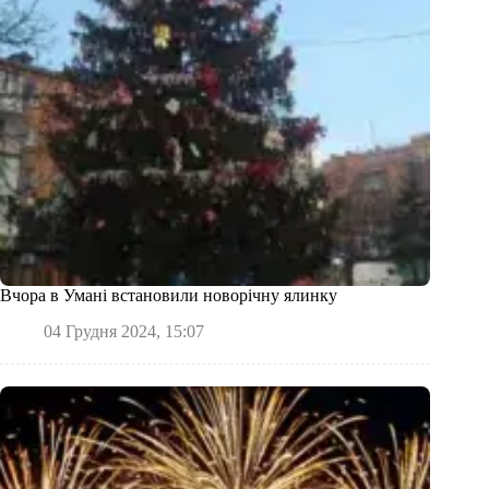
Вчора в Умані встановили новорічну ялинку
04 Грудня 2024, 15:07