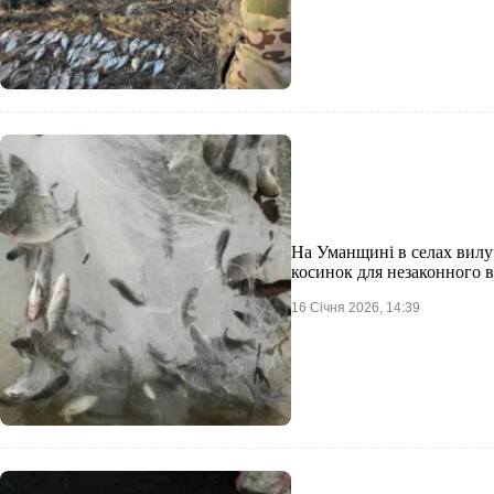
На Уманщині в селах вилу
косинок для незаконного 
16 Січня 2026, 14:39