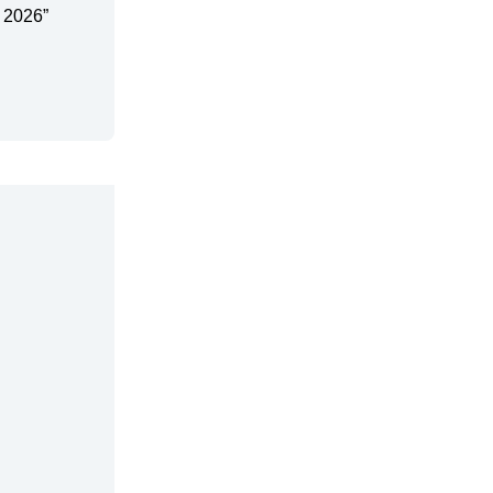
 2026”