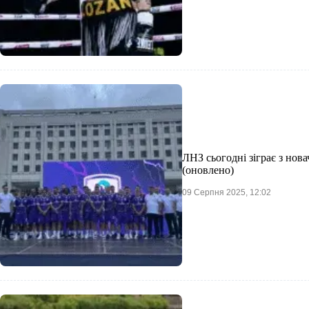
ЛНЗ сьогодні зіграє з нов
(оновлено)
09 Серпня 2025, 12:02