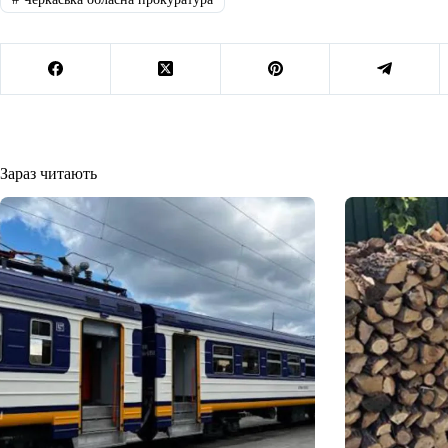
Зараз читають