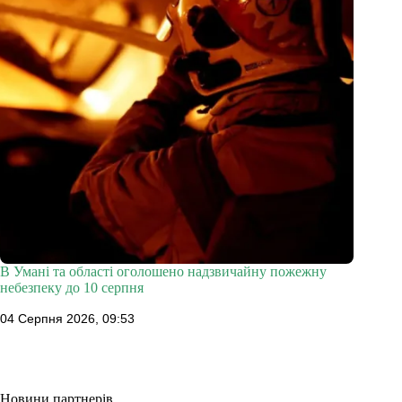
В Умані та області оголошено надзвичайну пожежну
небезпеку до 10 серпня
04 Серпня 2026, 09:53
Новини партнерів