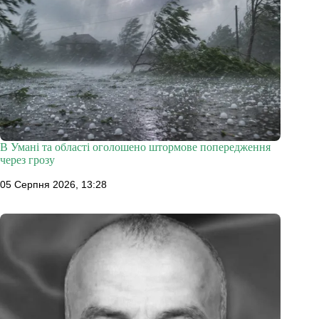
В Умані та області оголошено штормове попередження
через грозу
05 Серпня 2026, 13:28