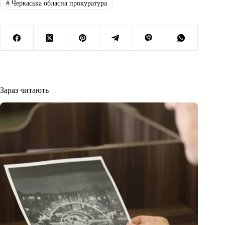
#
Черкаська обласна прокуратура
Зараз читають