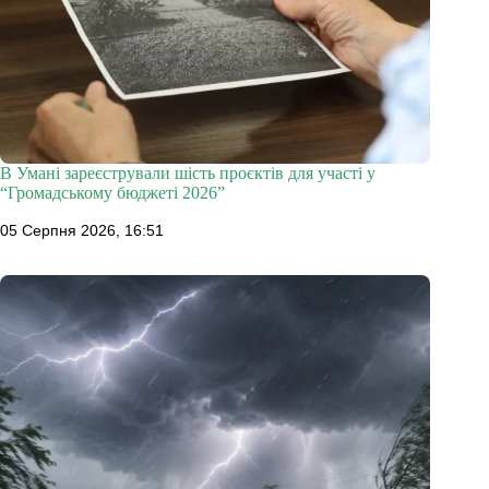
В Умані зареєстрували шість проєктів для участі у
“Громадському бюджеті 2026”
05 Серпня 2026, 16:51