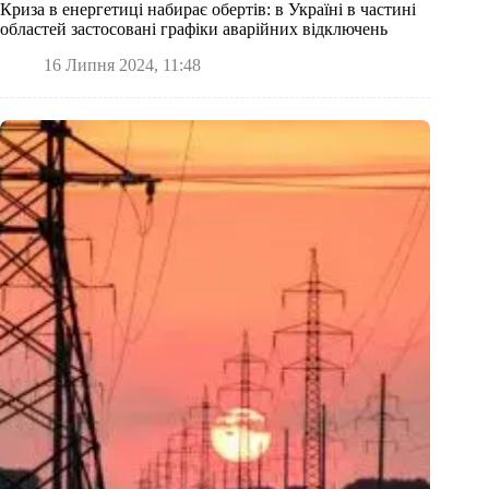
Криза в енергетиці набирає обертів: в Україні в частині
областей застосовані графіки аварійних відключень
16 Липня 2024, 11:48