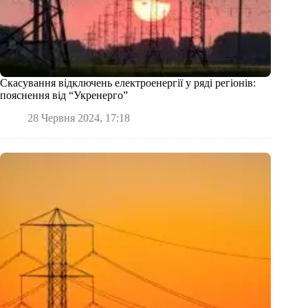
Скасування відключень електроенергії у ряді регіонів:
пояснення від “Укренерго”
28 Червня 2024, 17:18