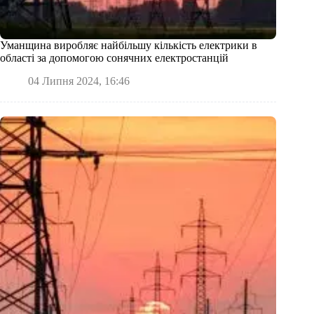
Уманщина виробляє найбільшу кількість електрики в
області за допомогою сонячних електростанцій
04 Липня 2024, 16:46