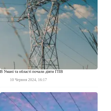
В Умані та області почали діяти ГПВ
10 Червня 2024, 16:17