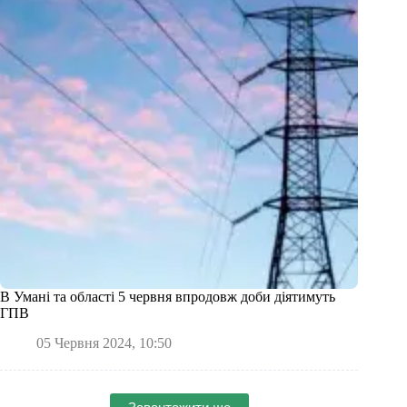
В Умані та області 5 червня впродовж доби діятимуть
ГПВ
05 Червня 2024, 10:50