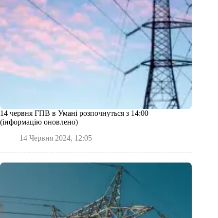
14 червня ГПВ в Умані розпочнуться з 14:00
(інформацію оновлено)
14 Червня 2024, 12:05