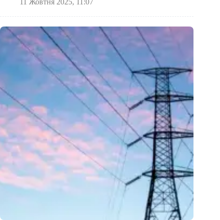
11 Жовтня 2025, 11:07