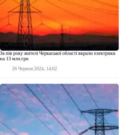
За пів року жителі Черкаської області вкрали електрики
на 13 млн.грн
26 Червня 2024, 14:02