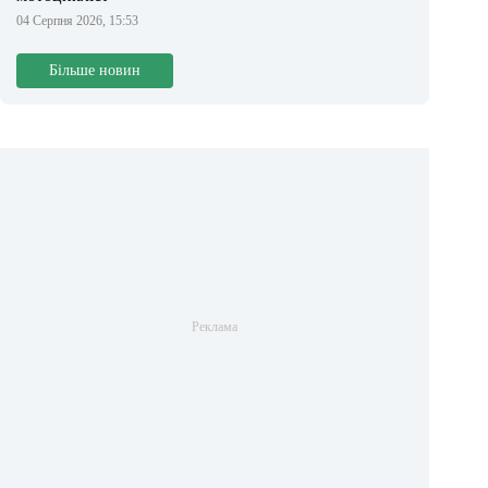
04 Серпня 2026, 15:53
Більше новин