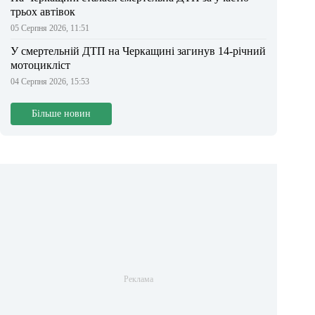
трьох автівок
05 Серпня 2026, 11:51
У смертельній ДТП на Черкащині загинув 14-річний
мотоцикліст
04 Серпня 2026, 15:53
Більше новин