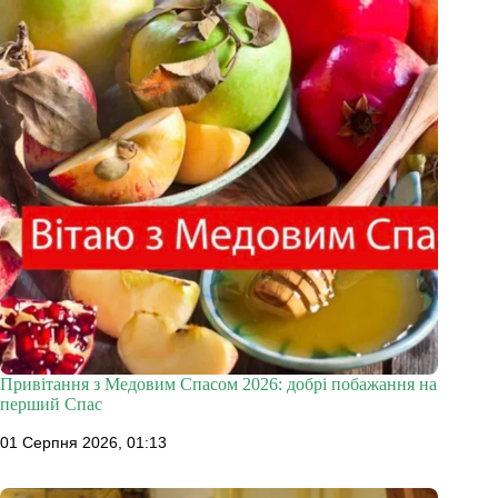
Привітання з Медовим Спасом 2026: добрі побажання на
перший Спас
01 Серпня 2026, 01:13