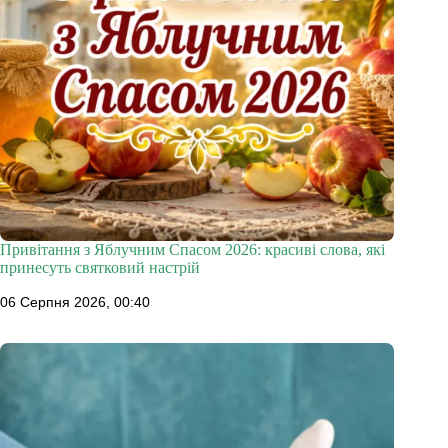
Привітання з Яблучним Спасом 2026: красиві слова, які
принесуть святковий настрій
06 Серпня 2026, 00:40