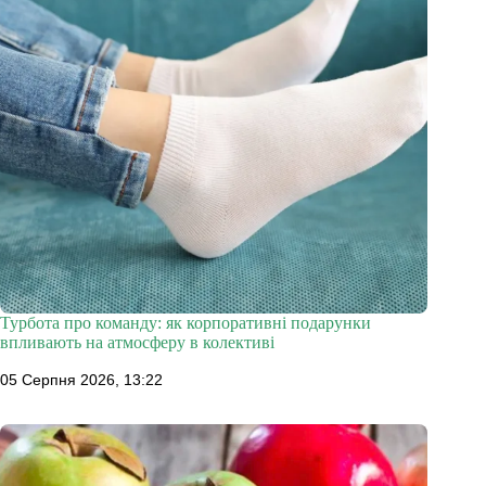
Турбота про команду: як корпоративні подарунки
впливають на атмосферу в колективі
05 Серпня 2026, 13:22