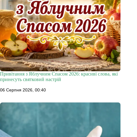
Привітання з Яблучним Спасом 2026: красиві слова, які
принесуть святковий настрій
06 Серпня 2026, 00:40