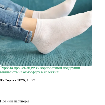
Турбота про команду: як корпоративні подарунки
впливають на атмосферу в колективі
05 Серпня 2026, 13:22
Новини партнерів