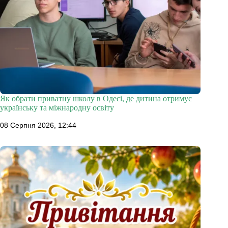
Як обрати приватну школу в Одесі, де дитина отримує
українську та міжнародну освіту
08 Серпня 2026, 12:44