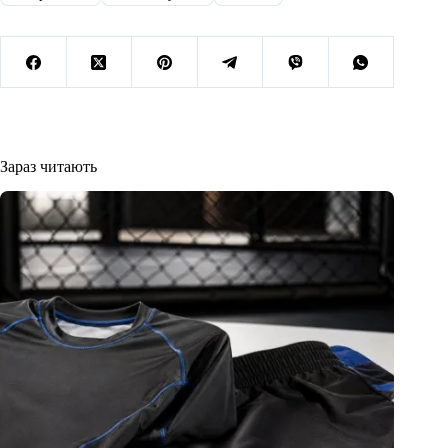
Зараз читають