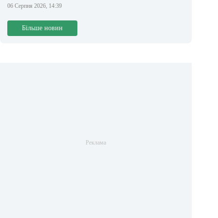
06 Серпня 2026, 14:39
Більше новин