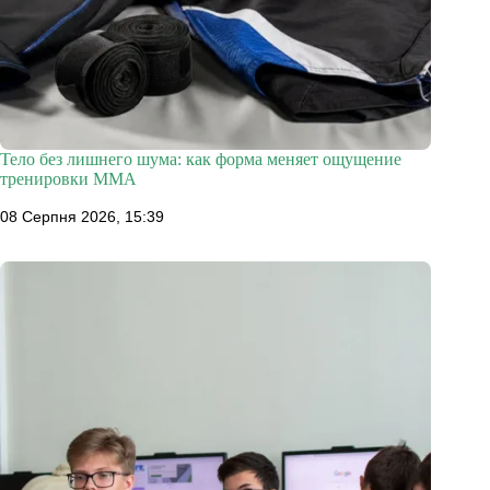
Тело без лишнего шума: как форма меняет ощущение
тренировки ММА
08 Серпня 2026, 15:39