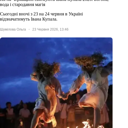
вода і стародавня магія
Сьогодні вночі з 23 на 24 червня в Україні
відзначатимуть Івана Купала.
Шумілова Ольга
23 Червня 2026, 13:46