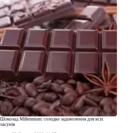
Шоколад Millennium: солодке задоволення для всіх
ласунів