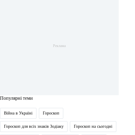
Популярні теми
Війна в Україні
Гороскоп
Гороскоп для всіх знаків Зодіаку
Гороскоп на сьогодні