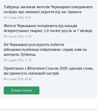
Табурець закликав жителів Черкащини повідомляти
поліцію про зачинені укриття під час тривоги
06 Серпня 2026, 18:01
Жителі Черкащини потерпають від нападів
безпритульних тварин: 1,6 тисячі укусів за 7 місяців
06 Серпня 2026, 14:39
На Черкащині розслідують побиття
військовослужбовця побратимом: справу взяв на
контроль Лубінець
06 Серпня 2026, 11:35
Привітання з Яблучним Спасом 2026: красиві слова,
які принесуть святковий настрій
06 Серпня 2026, 00:40
Більше новин