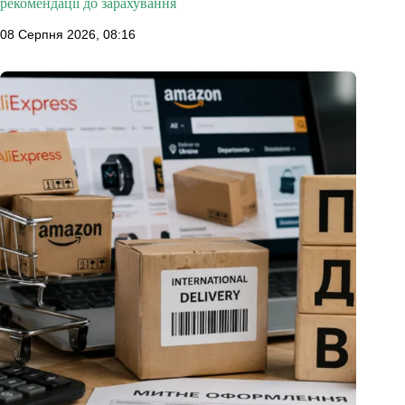
рекомендації до зарахування
08 Серпня 2026, 08:16