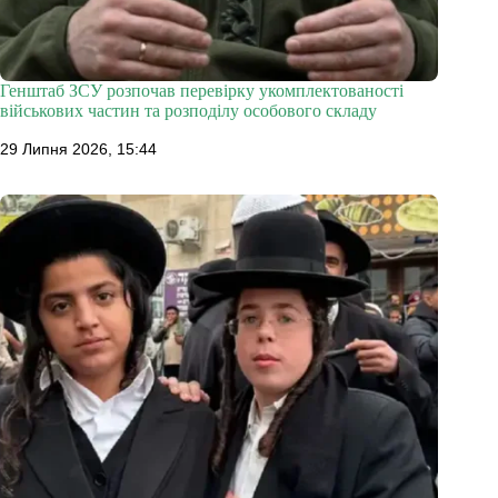
Генштаб ЗСУ розпочав перевірку укомплектованості
військових частин та розподілу особового складу
29 Липня 2026, 15:44