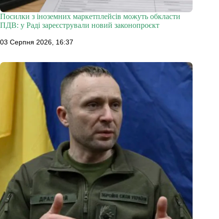
Посилки з іноземних маркетплейсів можуть обкласти
ПДВ: у Раді зареєстрували новий законопроєкт
03 Серпня 2026, 16:37