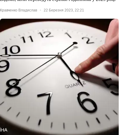
Кравченко Владислав
22 Березня 2023, 22:21