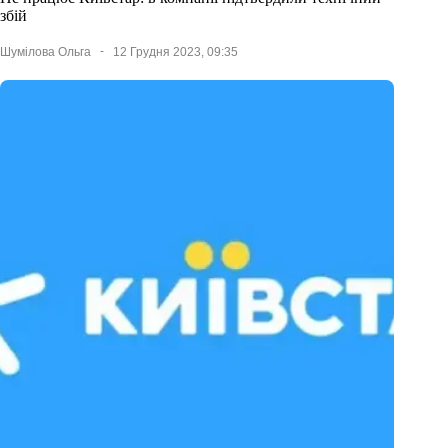
збій
Шумілова Ольга
12 Грудня 2023, 09:35