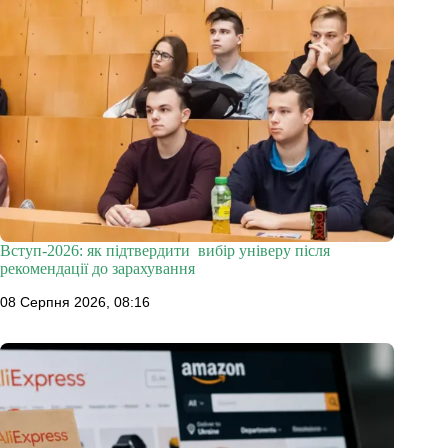
Вступ-2026: як підтвердити вибір універу після
рекомендації до зарахування
08 Серпня 2026, 08:16