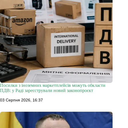
Посилки з іноземних маркетплейсів можуть обкласти
ПДВ: у Раді зареєстрували новий законопроєкт
03 Серпня 2026, 16:37