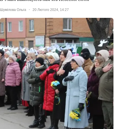
Шумілова Ольга
20 Лютого 2024, 14:27