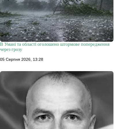
В Умані та області оголошено штормове попередження
через грозу
05 Серпня 2026, 13:28