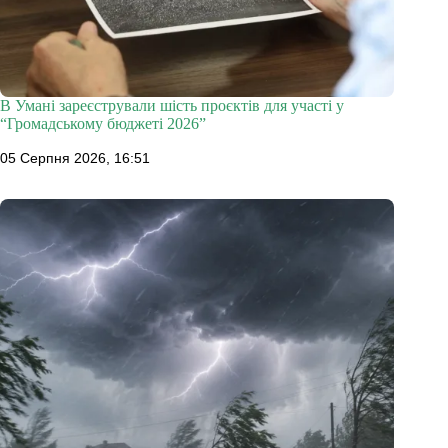
В Умані зареєстрували шість проєктів для участі у
“Громадському бюджеті 2026”
05 Серпня 2026, 16:51