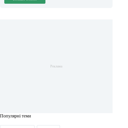
Популярні теми