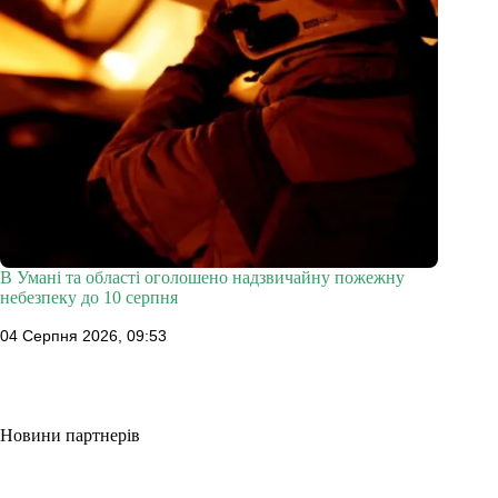
В Умані та області оголошено надзвичайну пожежну
небезпеку до 10 серпня
04 Серпня 2026, 09:53
Новини партнерів