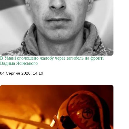
В Умані оголошено жалобу через загибель на фронті
Вадима Ясінського
04 Серпня 2026, 14:19