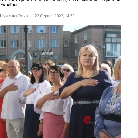
України
Шумілова Ольга
23 Серпня 2023, 14:52