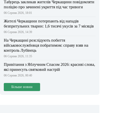
Табурець закликав жителів Черкащини повідомляти
поліцію про зачинені укриття під час тривоги
06 Серпня 2026, 18:01
Жителі Черкащини потерпають від нападів
безпритульних тварин: 1,6 тисячі укусів за 7 місяців
06 Серпня 2026, 14:39
На Черкащині розслідують побиття
військовослужбовця побратимом: справу взяв на
контроль Лубінець
06 Серпня 2026, 11:35
Привітання з Яблучним Спасом 2026: красиві слова,
які принесуть святковий настрій
06 Серпня 2026, 00:40
Більше новин