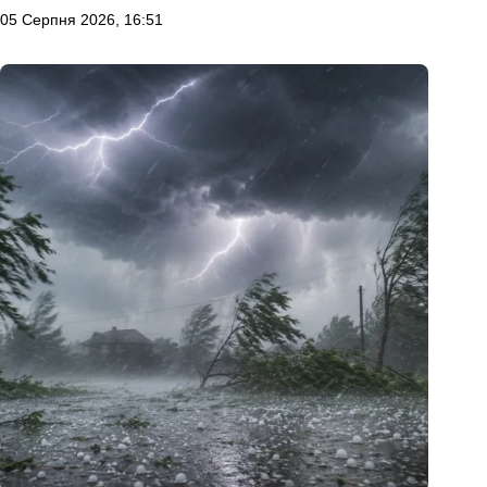
05 Серпня 2026, 16:51