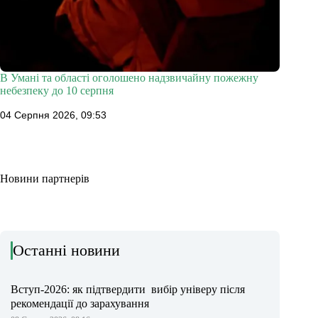
В Умані та області оголошено надзвичайну пожежну
небезпеку до 10 серпня
04 Серпня 2026, 09:53
Новини партнерів
Останні новини
Вступ-2026: як підтвердити вибір універу після
рекомендації до зарахування