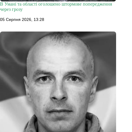
В Умані та області оголошено штормове попередження
через грозу
05 Серпня 2026, 13:28