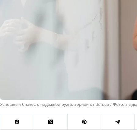
Успешный бизнес с надежной бухгалтерией от Buh.ua / Фото: з від