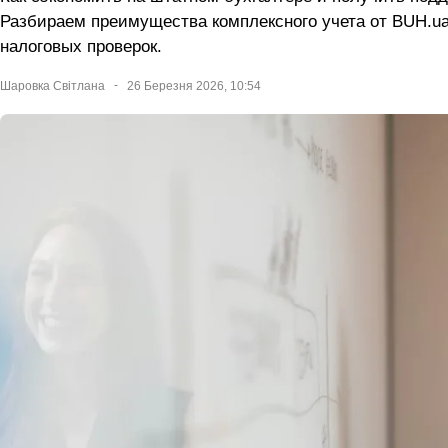
Разбираем преимущества комплексного учета от BUH.u
налоговых проверок.
Шаровка Світлана
26 Березня 2026, 10:54