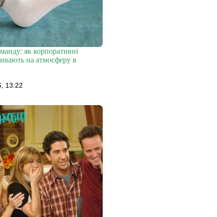
манду: як корпоративні
ивають на атмосферу в
, 13:22