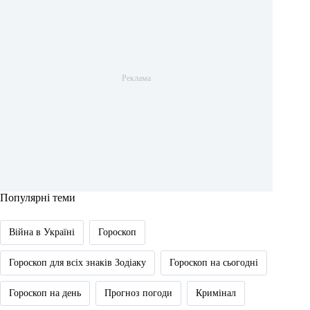
Популярні теми
Війна в Україні
Гороскоп
Гороскоп для всіх знаків Зодіаку
Гороскоп на сьогодні
Гороскоп на день
Прогноз погоди
Кримінал