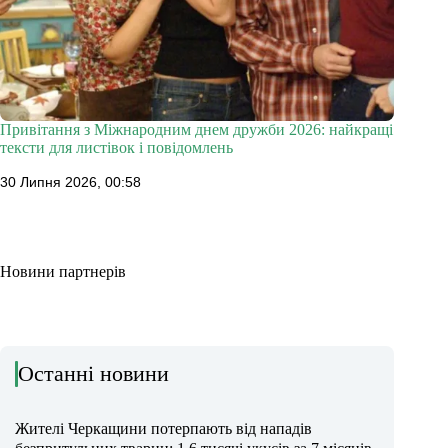
Привітання з Міжнародним днем дружби 2026: найкращі
тексти для листівок і повідомлень
30 Липня 2026, 00:58
Новини партнерів
Останні новини
Жителі Черкащини потерпають від нападів