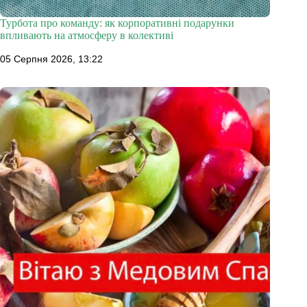
Турбота про команду: як корпоративні подарунки
впливають на атмосферу в колективі
05 Серпня 2026, 13:22