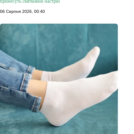
принесуть святковий настрій
06 Серпня 2026, 00:40