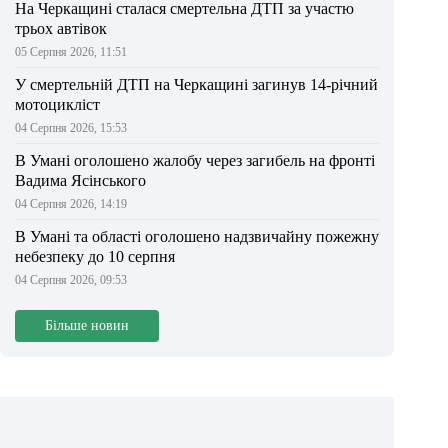
На Черкащині сталася смертельна ДТП за участю
трьох автівок
05 Серпня 2026, 11:51
У смертельній ДТП на Черкащині загинув 14-річний
мотоцикліст
04 Серпня 2026, 15:53
В Умані оголошено жалобу через загибель на фронті
Вадима Ясінського
04 Серпня 2026, 14:19
В Умані та області оголошено надзвичайну пожежну
небезпеку до 10 серпня
04 Серпня 2026, 09:53
Більше новин