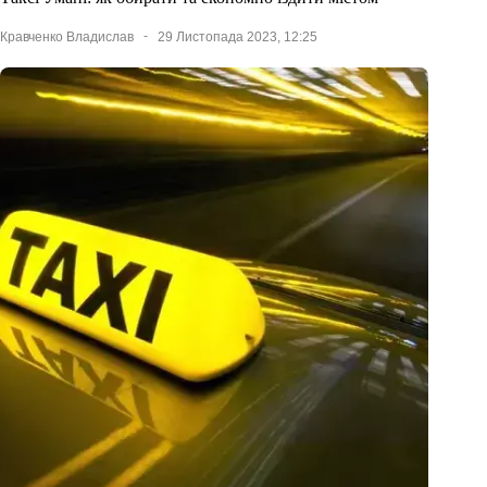
Кравченко Владислав
29 Листопада 2023, 12:25