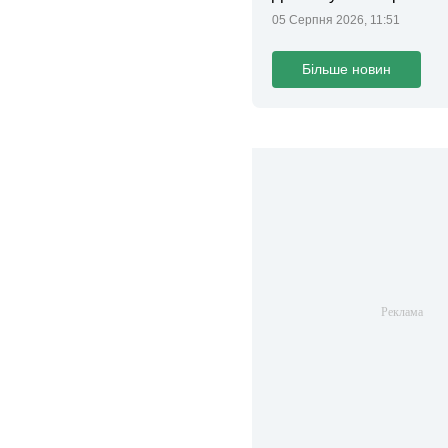
05 Серпня 2026, 11:51
Більше новин