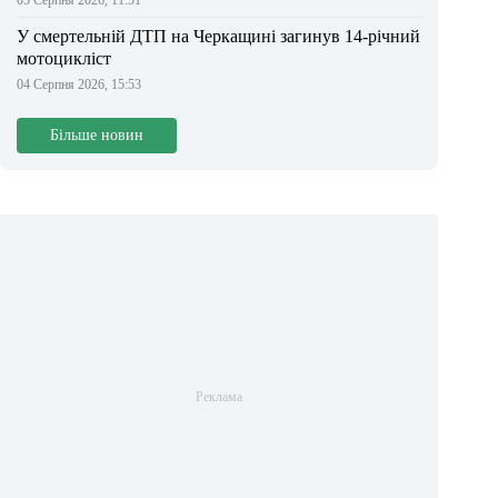
05 Серпня 2026, 11:51
У смертельній ДТП на Черкащині загинув 14-річний
мотоцикліст
04 Серпня 2026, 15:53
Більше новин