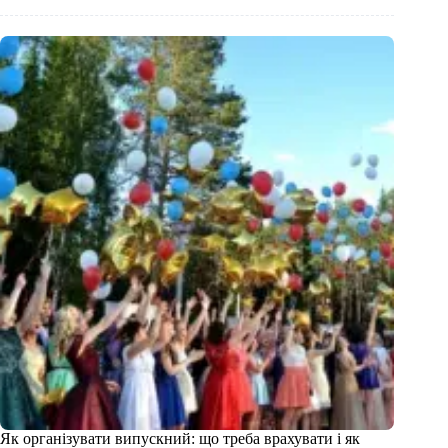
Як організувати випускний: що треба врахувати і як