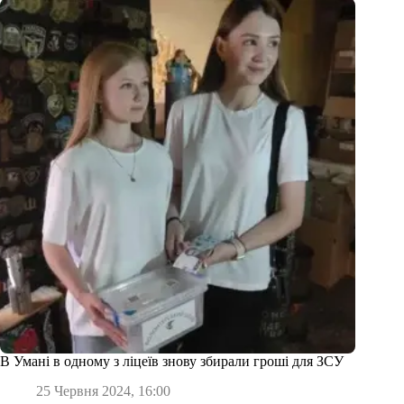
В Умані в одному з ліцеїв знову збирали гроші для ЗСУ
25 Червня 2024, 16:00