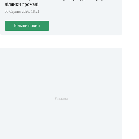
ділянки громаді
06 Серпня 2026, 18:21
Більше новин