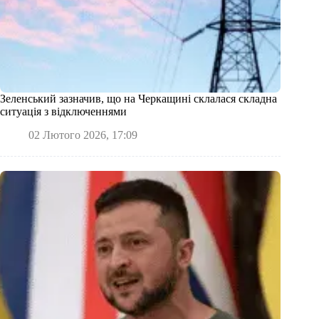
Зеленський зазначив, що на Черкащині склалася складна
ситуація з відключеннями
02 Лютого 2026, 17:09