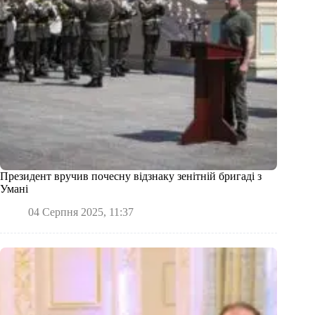
Президент вручив почесну відзнаку зенітній бригаді з
Умані
04 Серпня 2025, 11:37