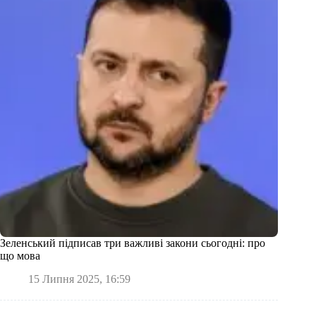
Зеленський підписав три важливі закони сьогодні: про
що мова
15 Липня 2025, 16:59