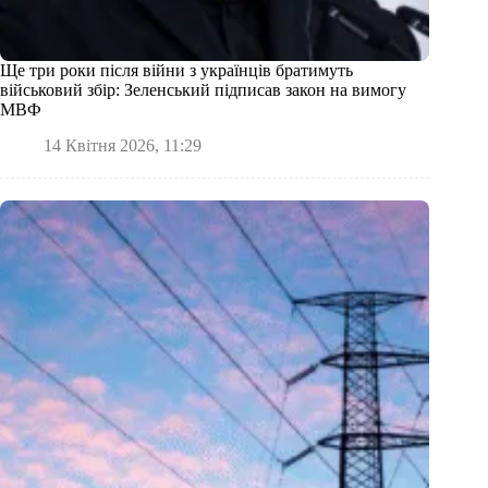
Ще три роки після війни з українців братимуть
військовий збір: Зеленський підписав закон на вимогу
МВФ
14 Квітня 2026, 11:29