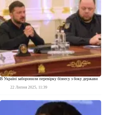
В Україні заборонили перевірку бізнесу з боку держави
22 Липня 2025, 11:39