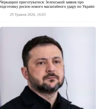
Черкащині приготуватися: Зеленський заявив про
підготовку росією нового масштабного удару по Україні
29 Травня 2026, 16:03