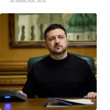
28 Липня 2026, 14:24