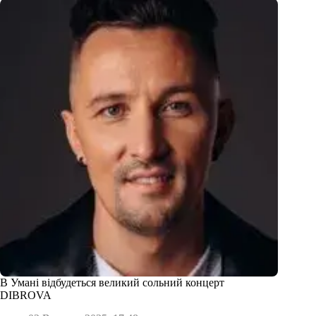
В Умані відбудеться великий сольний концерт
DIBROVA