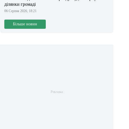
ділянки громаді
06 Серпня 2026, 18:21
Більше новин