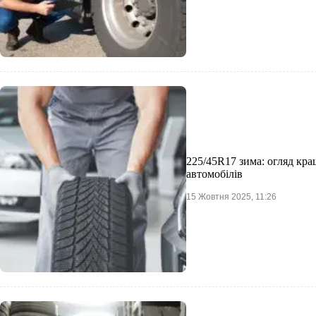
225/45R17 зима: огляд кр
автомобілів
15 Жовтня 2025, 11:26