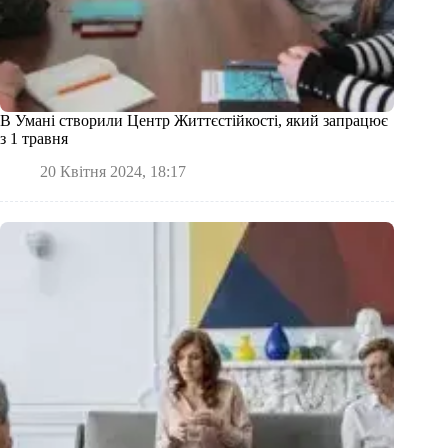
В Умані створили Центр Життєстійкості, який запрацює
з 1 травня
20 Квітня 2024, 18:17