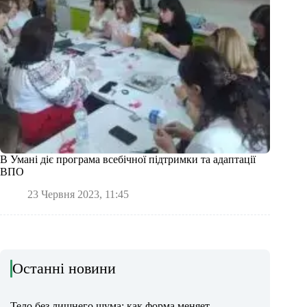
В Умані діє програма всебічної підтримки та адаптації
ВПО
23 Червня 2023, 11:45
Останні новини
Тело без лишнего шума: как форма меняет