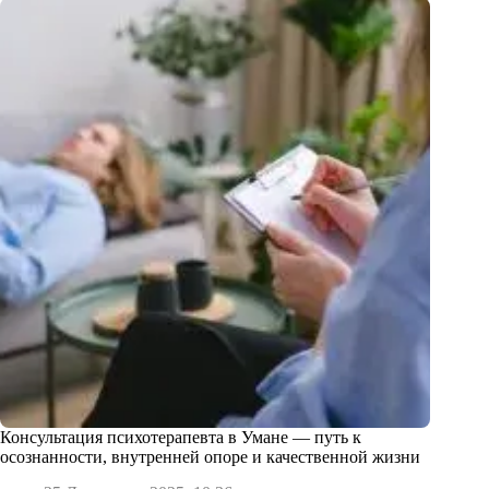
Консультация психотерапевта в Умане — путь к
осознанности, внутренней опоре и качественной жизни