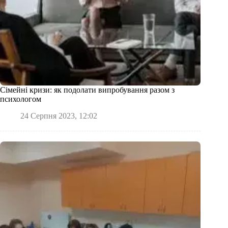
Сімейні кризи: як подолати випробування разом з
психологом
24 Серпня 2023, 12:02