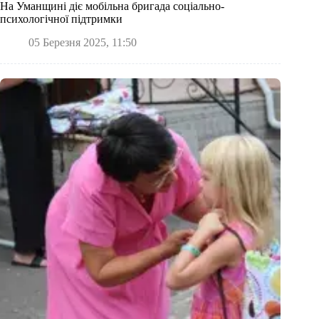
На Уманщині діє мобільна бригада соціально-
психологічної підтримки
05 Березня 2025, 11:50