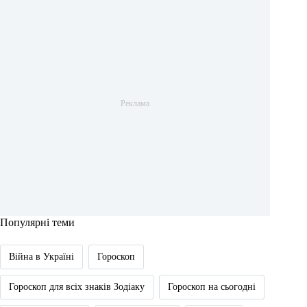
Популярні теми
Війна в Україні
Гороскоп
Гороскоп для всіх знаків Зодіаку
Гороскоп на сьогодні