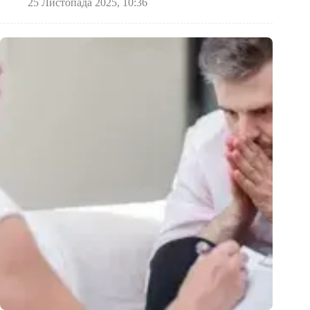
25 Листопада 2025, 10:36