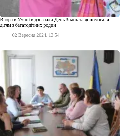
Вчора в Умані відзначали День Знань та допомагали
дітям з багатодітних родин
02 Вересня 2024, 13:54