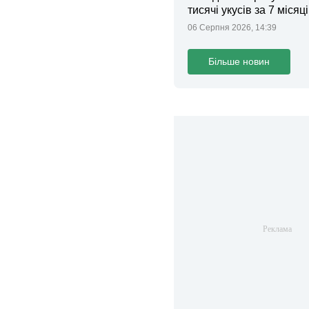
тисячі укусів за 7 місяц
06 Серпня 2026, 14:39
Більше новин