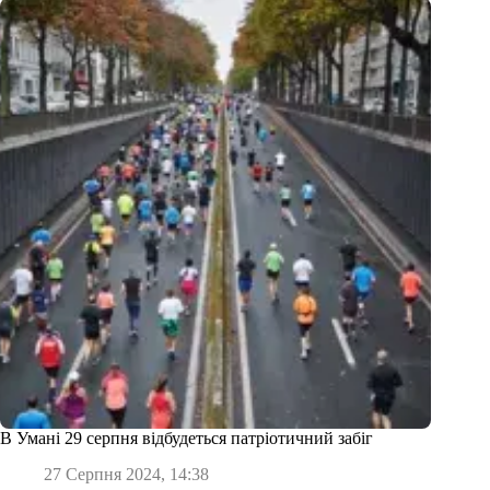
В Умані 29 серпня відбудеться патріотичний забіг
27 Серпня 2024, 14:38