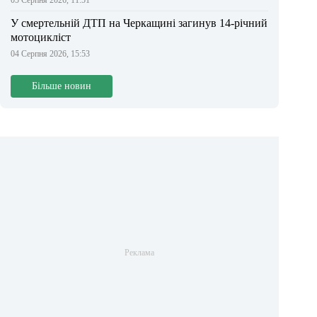
05 Серпня 2026, 11:51
У смертельній ДТП на Черкащині загинув 14-річний
мотоцикліст
04 Серпня 2026, 15:53
Більше новин