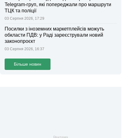
Telegram-груп, які попереджали про маршрути
ТЦК та поліції
03 Серпня 2026, 17:29
Посилки з іноземних маркетплейсів можуть
обкласти ПДВ: у Раді зареєстрували новий
законопроєкт
03 Серпня 2026, 16:37
Більше новин