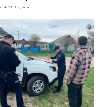
20 Липня 2026, 14:34