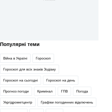
Популярні теми
Війна в Україні
Гороскоп
Гороскоп для всіх знаків Зодіаку
Гороскоп на сьогодні
Гороскоп на день
Прогноз погоди
Кримінал
ГПВ
Погода
Укргідрометцентр
Графіки погодинних відключень