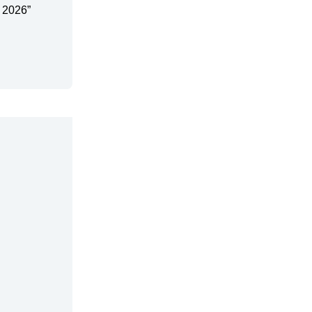
 2026”