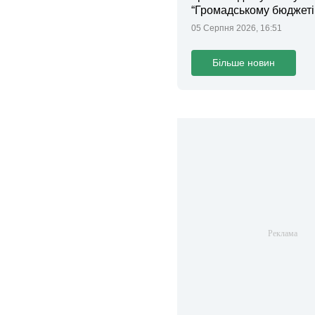
“Громадському бюджеті
05 Серпня 2026, 16:51
Більше новин