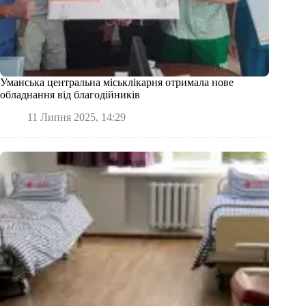
Уманська центральна міськлікарня отримала нове
обладнання від благодійників
11 Липня 2025, 14:29