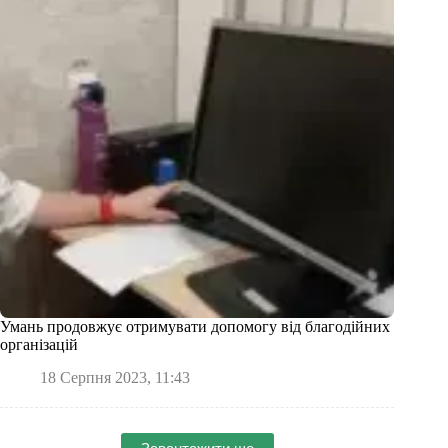
Умань продовжує отримувати допомогу від благодійних
організацій
18 Серпня 2023, 11:43