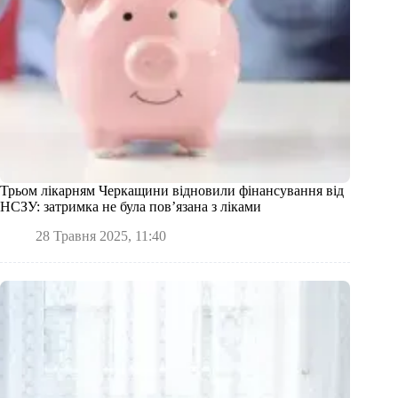
Трьом лікарням Черкащини відновили фінансування від
НСЗУ: затримка не була пов’язана з ліками
28 Травня 2025, 11:40