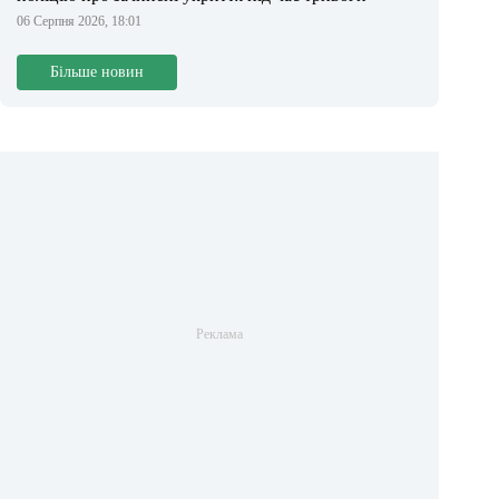
06 Серпня 2026, 18:01
Більше новин