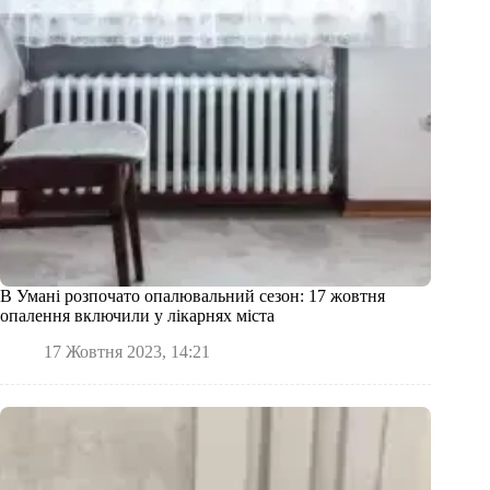
В Умані розпочато опалювальний сезон: 17 жовтня
опалення включили у лікарнях міста
17 Жовтня 2023, 14:21