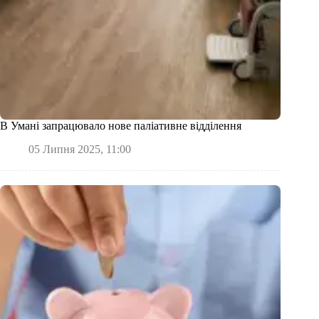
В Умані запрацювало нове паліативне відділення
05 Липня 2025, 11:00