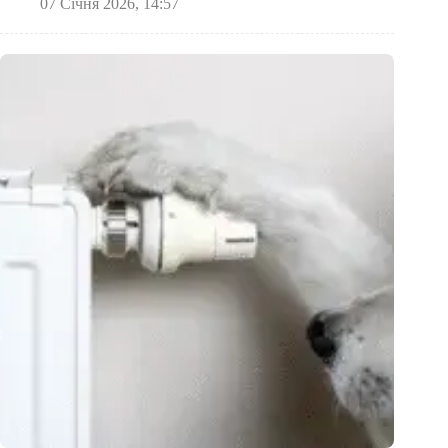
07 Січня 2026, 14:57