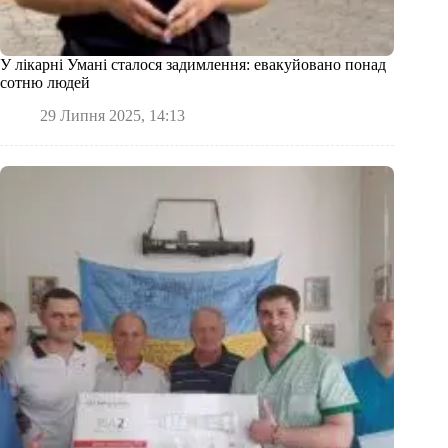
У лікарні Умані сталося задимлення: евакуйовано понад
сотню людей
29 Липня 2025, 14:13