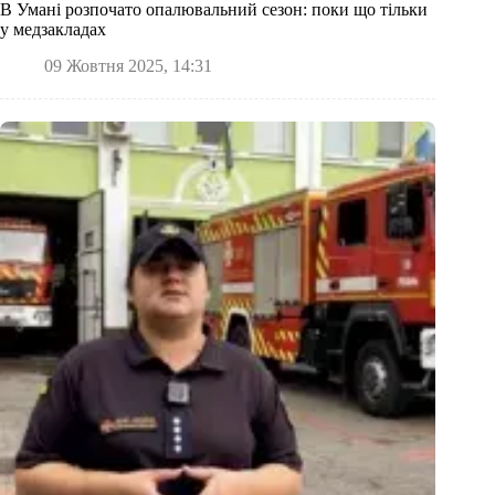
В Умані розпочато опалювальний сезон: поки що тільки
у медзакладах
09 Жовтня 2025, 14:31