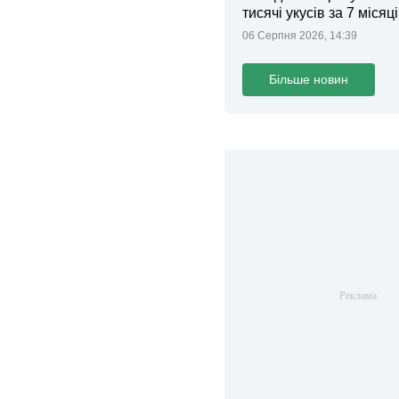
тисячі укусів за 7 місяц
06 Серпня 2026, 14:39
Більше новин