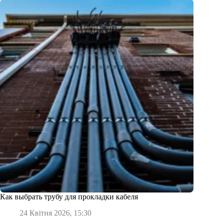
Как выбрать трубу для прокладки кабеля
24 Квітня 2026, 15:30