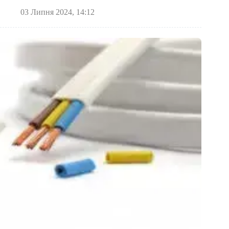
03 Липня 2024, 14:12