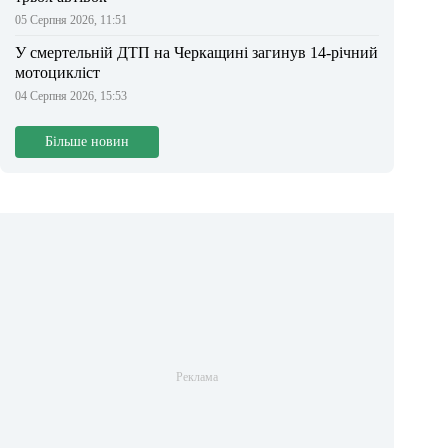
05 Серпня 2026, 11:51
У смертельній ДТП на Черкащині загинув 14-річний
мотоцикліст
04 Серпня 2026, 15:53
Більше новин