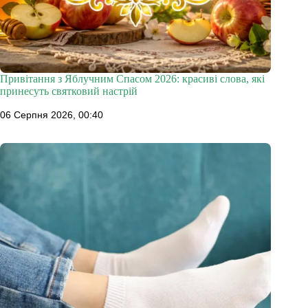
Привітання з Яблучним Спасом 2026: красиві слова, які
принесуть святковий настрій
06 Серпня 2026, 00:40