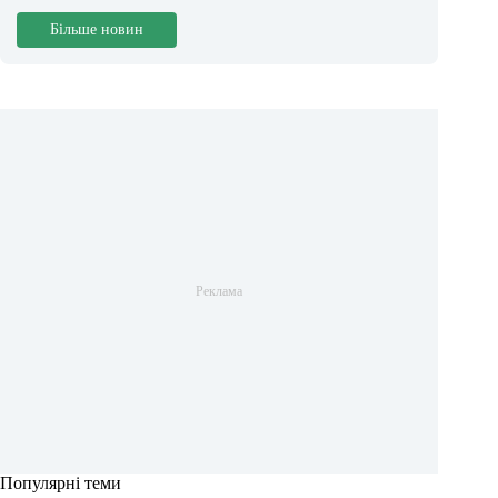
Більше новин
Популярні теми