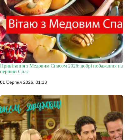
Привітання з Медовим Спасом 2026: добрі побажання на
перший Спас
01 Серпня 2026, 01:13