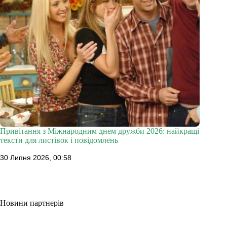
Привітання з Міжнародним днем дружби 2026: найкращі
тексти для листівок і повідомлень
30 Липня 2026, 00:58
Новини партнерів