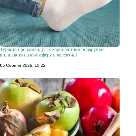
Турбота про команду: як корпоративні подарунки
впливають на атмосферу в колективі
05 Серпня 2026, 13:22