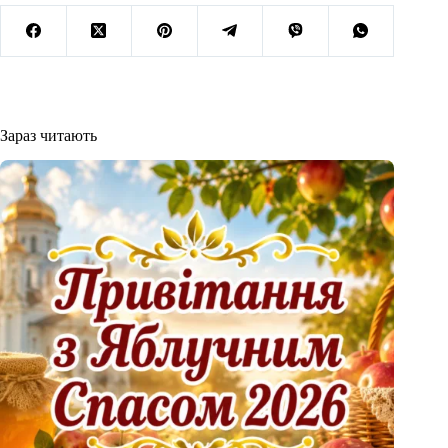
Зараз читають