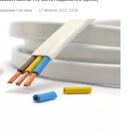
Шаровка Світлана
17 Жовтня 2023, 13:32