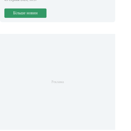
Більше новин