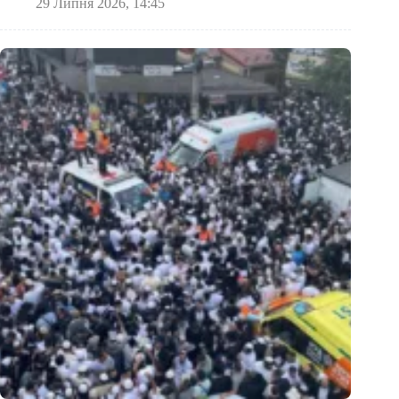
29 Липня 2026, 14:45