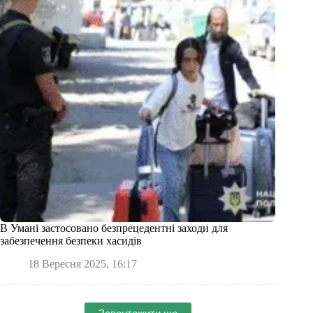
В Умані застосовано безпрецедентні заходи для
забезпечення безпеки хасидів
18 Вересня 2025, 16:17