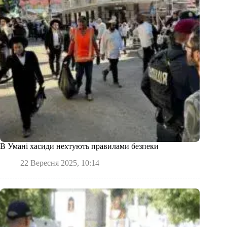
В Умані хасиди нехтують правилами безпеки
22 Вересня 2025, 10:14