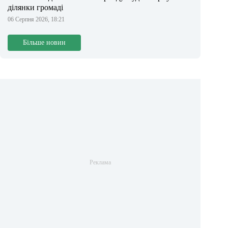
ділянки громаді
06 Серпня 2026, 18:21
Більше новин