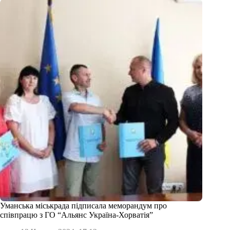
Уманська міськрада підписала меморандум про
співпрацю з ГО “Альянс Україна-Хорватія”