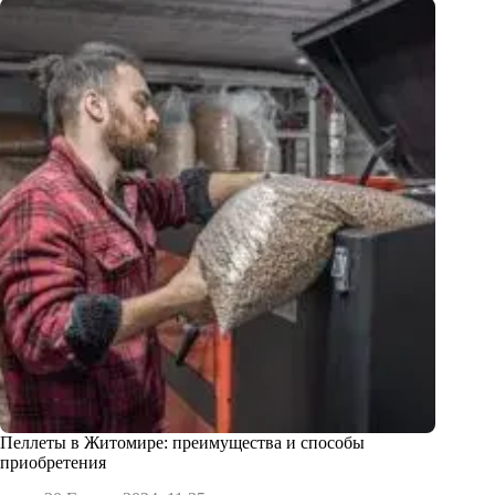
Пеллеты в Житомире: преимущества и способы
приобретения