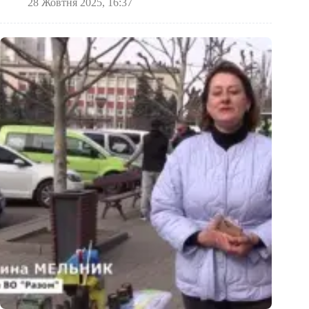
28 Жовтня 2025, 16:37