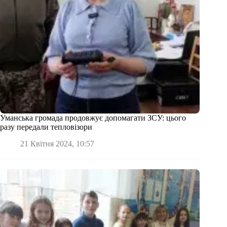
Уманська громада продовжує допомагати ЗСУ: цього
разу передали тепловізори
21 Квітня 2024, 10:57