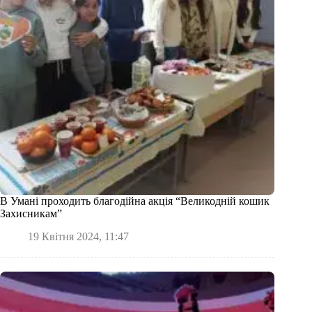
В Умані проходить благодійна акція “Великодній кошик
Захисникам”
19 Квітня 2024, 11:47