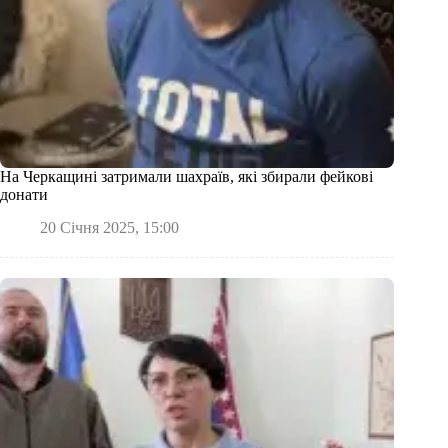
На Черкащині затримали шахраїв, які збирали фейкові
донати
20 Січня 2025, 15:00