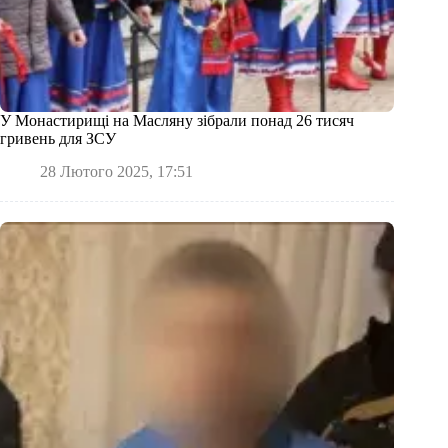
У Монастирищі на Масляну зібрали понад 26 тисяч
гривень для ЗСУ
28 Лютого 2025, 17:51