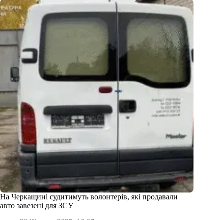
На Черкащині судитимуть волонтерів, які продавали
авто завезені для ЗСУ