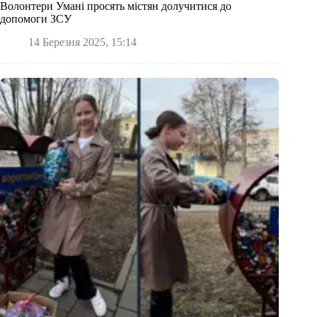
Волонтери Умані просять містян долучитися до
допомоги ЗСУ
14 Березня 2025, 15:14