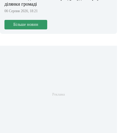
ділянки громаді
06 Серпня 2026, 18:21
Більше новин