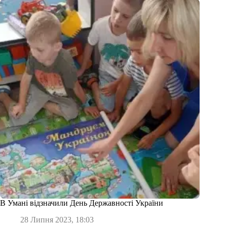
В Умані відзначили День Державності України
28 Липня 2023, 18:03