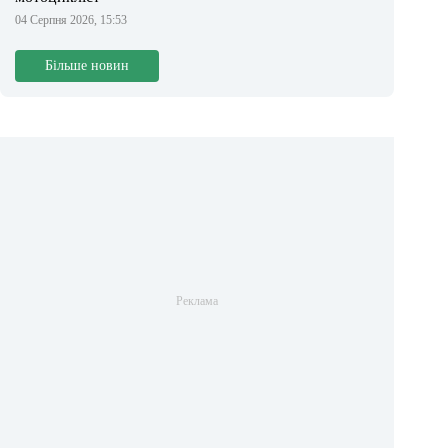
04 Серпня 2026, 15:53
Більше новин