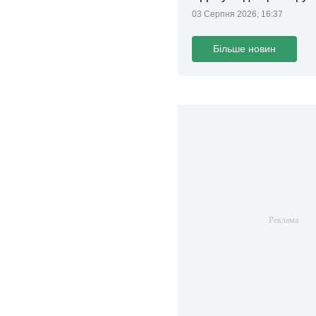
законопроєкт
03 Серпня 2026, 16:37
Більше новин