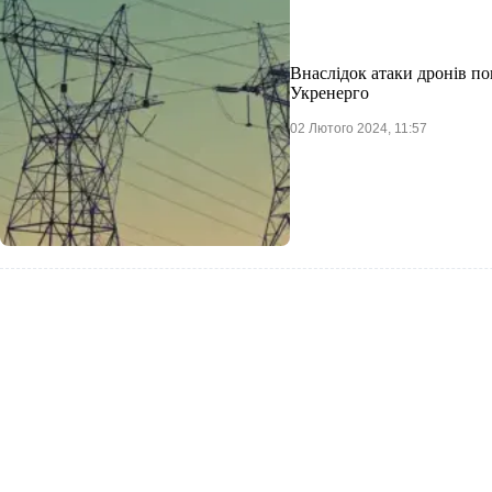
Внаслідок атаки дронів п
Укренерго
02 Лютого 2024, 11:57