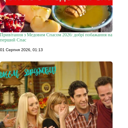
Привітання з Медовим Спасом 2026: добрі побажання на
перший Спас
01 Серпня 2026, 01:13