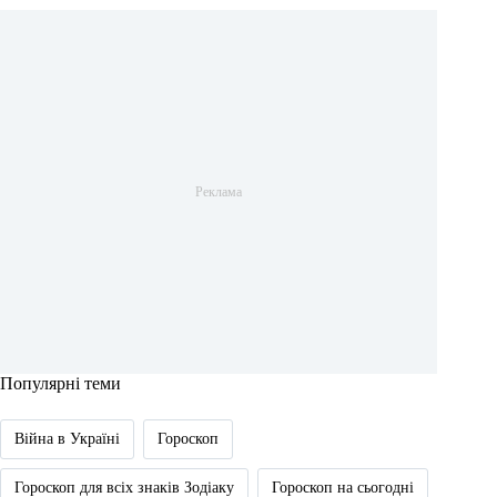
Популярні теми
Війна в Україні
Гороскоп
Гороскоп для всіх знаків Зодіаку
Гороскоп на сьогодні