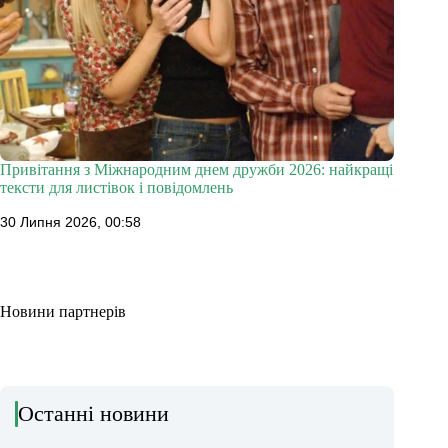
Привітання з Міжнародним днем дружби 2026: найкращі
тексти для листівок і повідомлень
30 Липня 2026, 00:58
Новини партнерів
Останні новини