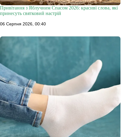
Привітання з Яблучним Спасом 2026: красиві слова, які
принесуть святковий настрій
06 Серпня 2026, 00:40