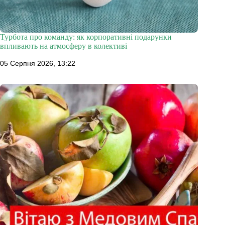
Турбота про команду: як корпоративні подарунки
впливають на атмосферу в колективі
05 Серпня 2026, 13:22