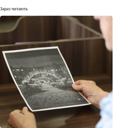
Зараз читають