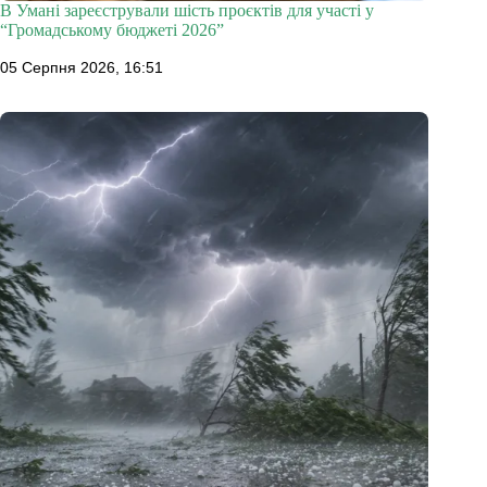
В Умані зареєстрували шість проєктів для участі у
“Громадському бюджеті 2026”
05 Серпня 2026, 16:51