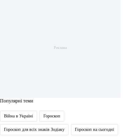
Популярні теми
Війна в Україні
Гороскоп
Гороскоп для всіх знаків Зодіаку
Гороскоп на сьогодні