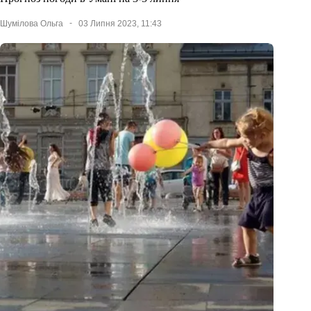
Шумілова Ольга
03 Липня 2023, 11:43