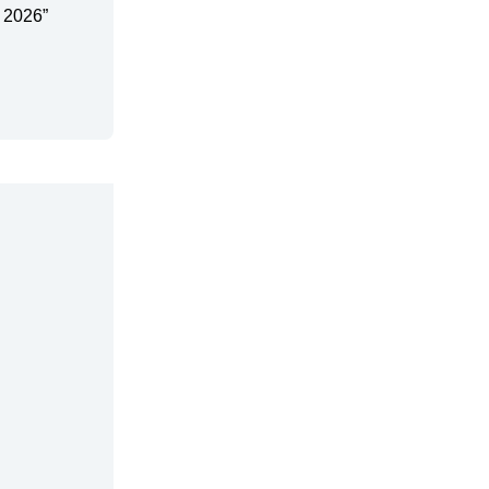
 2026”