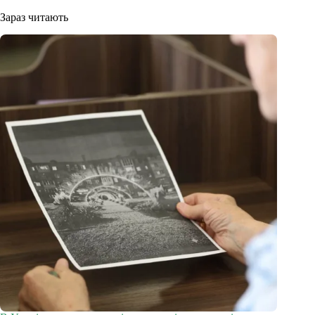
Зараз читають