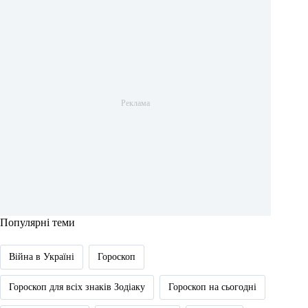
Популярні теми
Війна в Україні
Гороскоп
Гороскоп для всіх знаків Зодіаку
Гороскоп на сьогодні