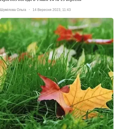
Шумілова Ольга
14 Вересня 2023, 11:43