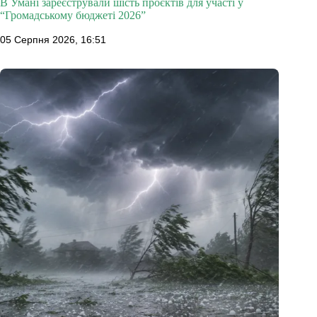
В Умані зареєстрували шість проєктів для участі у
“Громадському бюджеті 2026”
05 Серпня 2026, 16:51