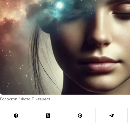
Гороскоп / Фото Пінтерест