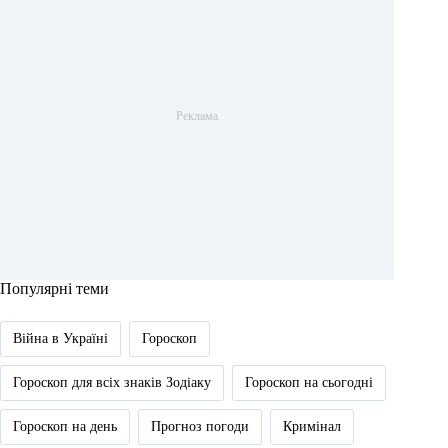
Популярні теми
Війна в Україні
Гороскоп
Гороскоп для всіх знаків Зодіаку
Гороскоп на сьогодні
Гороскоп на день
Прогноз погоди
Кримінал