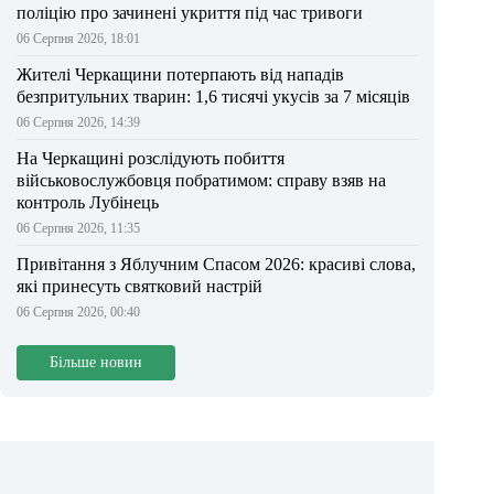
поліцію про зачинені укриття під час тривоги
06 Серпня 2026, 18:01
Жителі Черкащини потерпають від нападів
безпритульних тварин: 1,6 тисячі укусів за 7 місяців
06 Серпня 2026, 14:39
На Черкащині розслідують побиття
військовослужбовця побратимом: справу взяв на
контроль Лубінець
06 Серпня 2026, 11:35
Привітання з Яблучним Спасом 2026: красиві слова,
які принесуть святковий настрій
06 Серпня 2026, 00:40
Більше новин