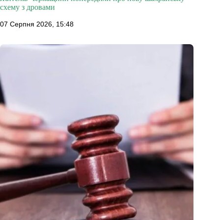
схему з дровами
07 Серпня 2026, 15:48