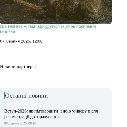
Ше.Fest все ж таки відбудеться за умов посиленої
безпеки
07 Серпня 2026, 12:00
Новини партнерів
Останні новини
Вступ-2026: як підтвердити вибір універу після
рекомендації до зарахування
08 Серпня 2026, 08:16