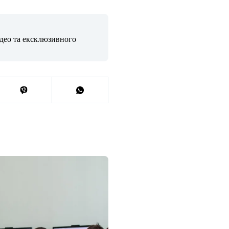
ідео та ексклюзивного