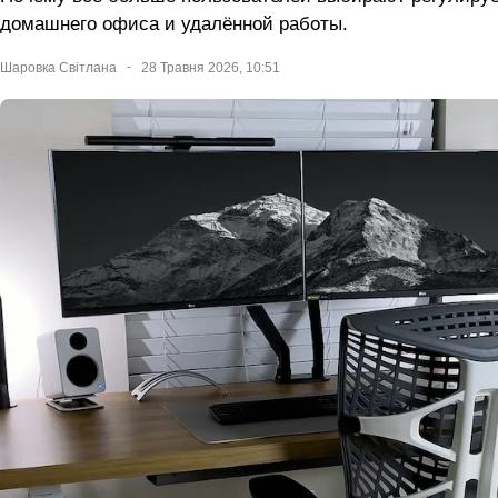
домашнего офиса и удалённой работы.
Шаровка Світлана
28 Травня 2026, 10:51