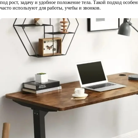
под рост, задачу и удобное положение тела. Такой подход особен
часто используют для работы, учебы и звонков.