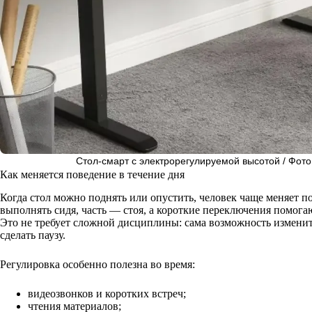
Стол-смарт с электрорегулируемой высотой / Фото:
Как меняется поведение в течение дня
Когда стол можно поднять или опустить, человек чаще меняет по
выполнять сидя, часть — стоя, а короткие переключения помогаю
Это не требует сложной дисциплины: сама возможность изменит
сделать паузу.
Регулировка особенно полезна во время:
видеозвонков и коротких встреч;
чтения материалов;