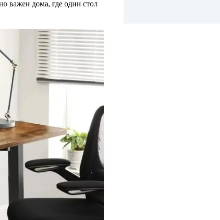
но важен дома, где один стол