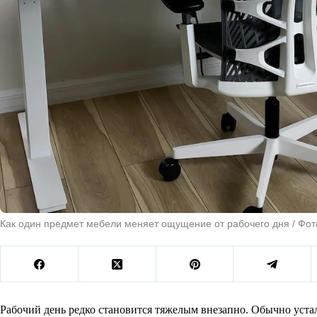
Как один предмет мебели меняет ощущение от рабочего дня / Фото
Рабочий день редко становится тяжелым внезапно. Обычно уста