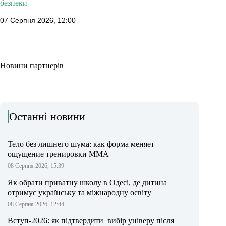
безпеки
07 Серпня 2026, 12:00
Новини партнерів
Останні новини
Тело без лишнего шума: как форма меняет
ощущение тренировки ММА
08 Серпня 2026, 15:39
Як обрати приватну школу в Одесі, де дитина
отримує українську та міжнародну освіту
08 Серпня 2026, 12:44
Вступ-2026: як підтвердити вибір універу після