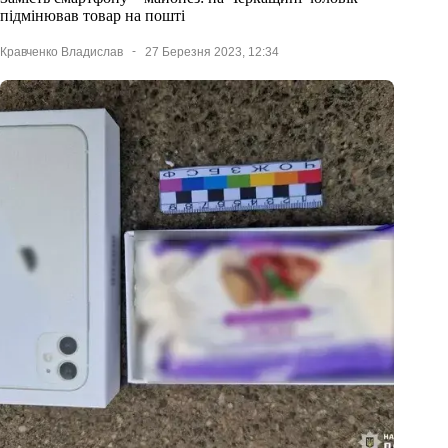
підмінював товар на пошті
Кравченко Владислав
27 Березня 2023, 12:34