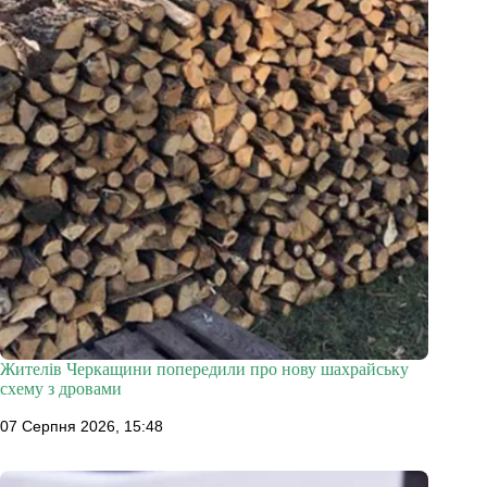
Жителів Черкащини попередили про нову шахрайську
схему з дровами
07 Серпня 2026, 15:48