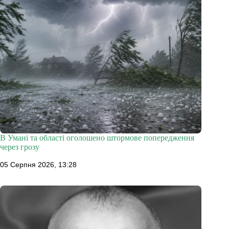
В Умані та області оголошено штормове попередження
через грозу
05 Серпня 2026, 13:28