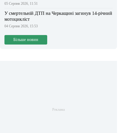
05 Серпня 2026, 11:51
У смертельній ДТП на Черкащині загинув 14-річний
мотоцикліст
04 Серпня 2026, 15:53
Більше новин