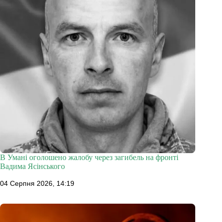
В Умані оголошено жалобу через загибель на фронті
Вадима Ясінського
04 Серпня 2026, 14:19