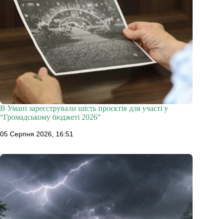
В Умані зареєстрували шість проєктів для участі у
“Громадському бюджеті 2026”
05 Серпня 2026, 16:51