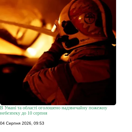
В Умані та області оголошено надзвичайну пожежну
небезпеку до 10 серпня
04 Серпня 2026, 09:53