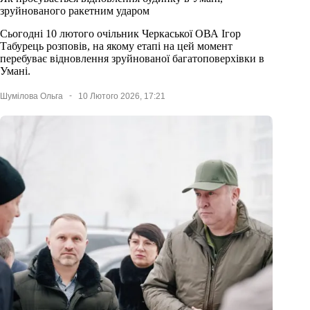
зруйнованого ракетним ударом
Сьогодні 10 лютого очільник Черкаської ОВА Ігор
Табурець розповів, на якому етапі на цей момент
перебуває відновлення зруйнованої багатоповерхівки в
Умані.
Шумілова Ольга
10 Лютого 2026, 17:21