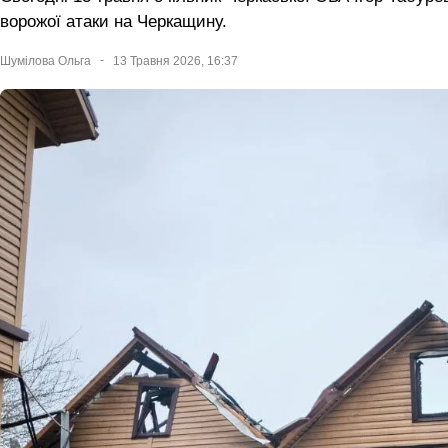
ворожої атаки на Черкащину.
Шумілова Ольга
13 Травня 2026, 16:37