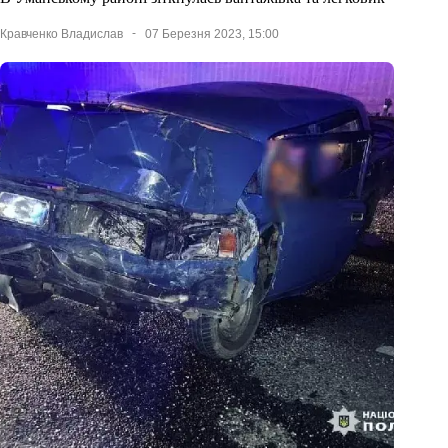
Кравченко Владислав
07 Березня 2023, 15:00