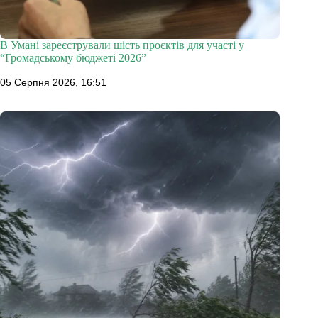
В Умані зареєстрували шість проєктів для участі у
“Громадському бюджеті 2026”
05 Серпня 2026, 16:51