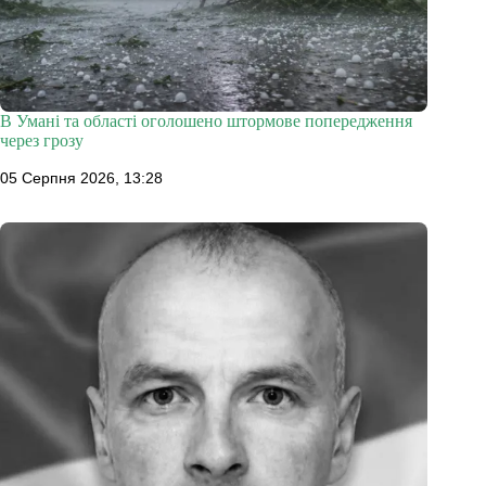
В Умані та області оголошено штормове попередження
через грозу
05 Серпня 2026, 13:28