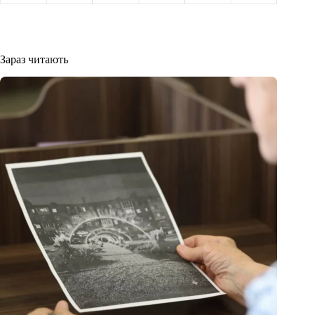
Зараз читають