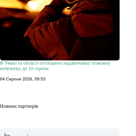
В Умані та області оголошено надзвичайну пожежну
небезпеку до 10 серпня
04 Серпня 2026, 09:53
Новини партнерів