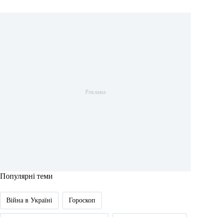
Популярні теми
Війна в Україні
Гороскоп