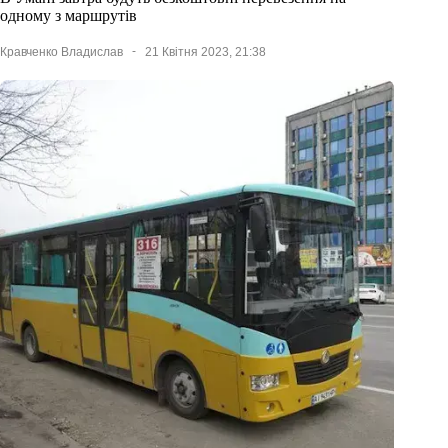
одному з маршрутів
Кравченко Владислав
21 Квітня 2023, 21:38