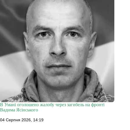
В Умані оголошено жалобу через загибель на фронті
Вадима Ясінського
04 Серпня 2026, 14:19