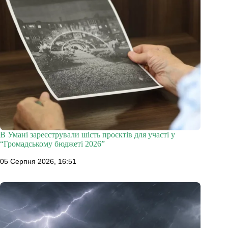
В Умані зареєстрували шість проєктів для участі у
“Громадському бюджеті 2026”
05 Серпня 2026, 16:51