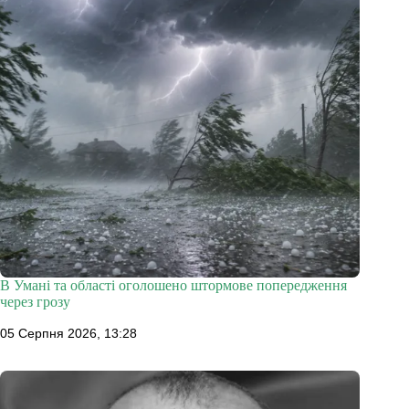
В Умані та області оголошено штормове попередження
через грозу
05 Серпня 2026, 13:28