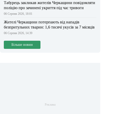
Табурець закликав жителів Черкащини повідомляти
поліцію про зачинені укриття під час тривоги
06 Серпня 2026, 18:01
Жителі Черкащини потерпають від нападів
безпритульних тварин: 1,6 тисячі укусів за 7 місяців
06 Серпня 2026, 14:39
Більше новин