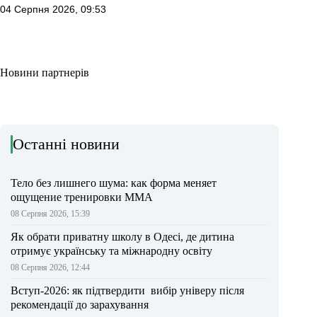
04 Серпня 2026, 09:53
Новини партнерів
Останні новини
Тело без лишнего шума: как форма меняет
ощущение тренировки ММА
08 Серпня 2026, 15:39
Як обрати приватну школу в Одесі, де дитина
отримує українську та міжнародну освіту
08 Серпня 2026, 12:44
Вступ-2026: як підтвердити вибір універу після
рекомендації до зарахування