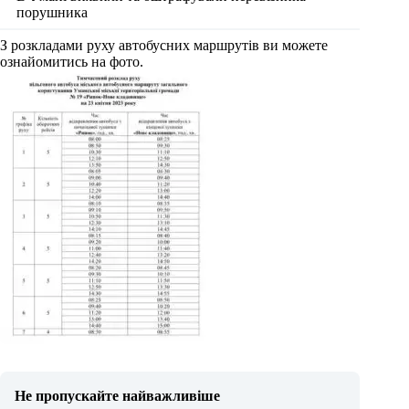
порушника
З розкладами руху автобусних маршрутів ви можете
ознайомитись на фото.
Не пропускайте найважливіше